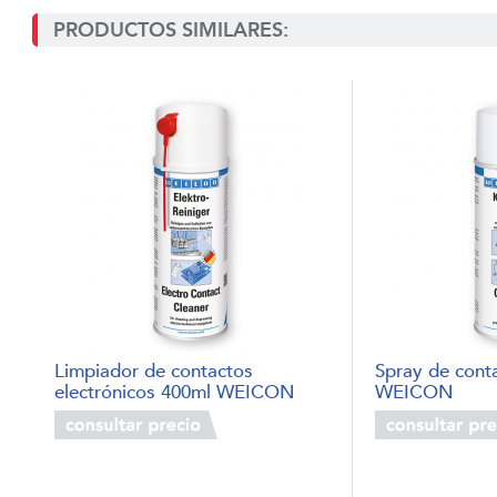
PRODUCTOS SIMILARES:
Limpiador de contactos
Spray de cont
electrónicos 400ml WEICON
WEICON