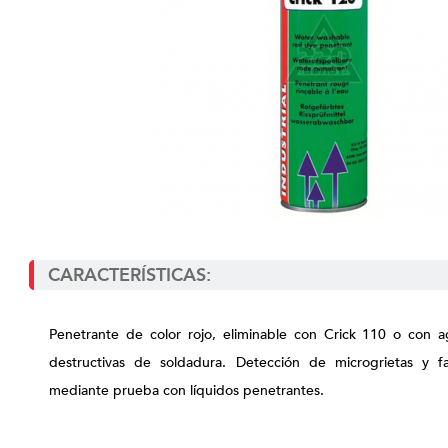
CARACTERÍSTICAS:
Penetrante de color rojo, eliminable con Crick 110 o con 
destructivas de soldadura. Detección de microgrietas y fa
mediante prueba con líquidos penetrantes.