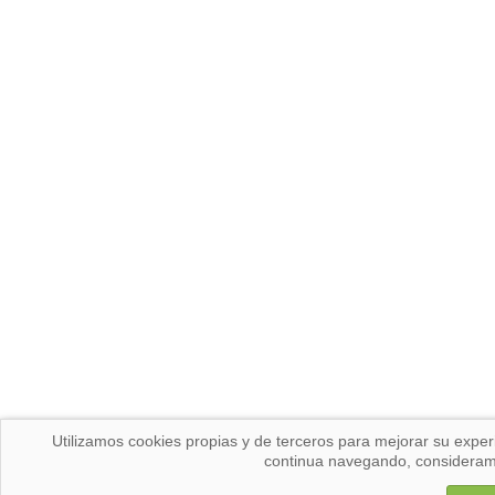
Utilizamos cookies propias y de terceros para mejorar su experi
continua navegando, consideram