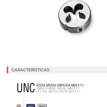
CARACTERÍSTICAS: