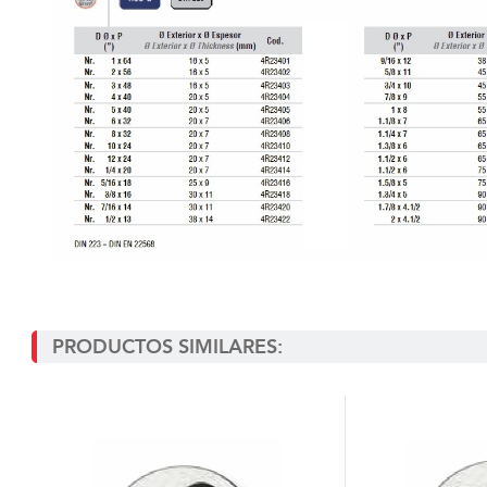
PRODUCTOS SIMILARES: