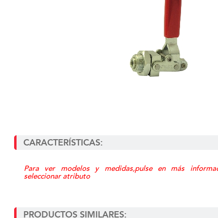
CARACTERÍSTICAS:
Para ver modelos y medidas,pulse en más informa
seleccionar atributo
PRODUCTOS SIMILARES: