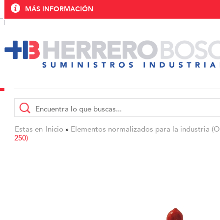
MÁS INFORMACIÓN
Estas en
Inicio
Elementos normalizados para la industria (
»
250)