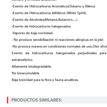
-Exento de Hidrocarburos Aromáticos(Tolueno y Xileno)
-Exento de Hidrocarburos Alifáticos (White Spirit).
-Exento de Alcoholes(Metanol,Butanol-n,...)
-Exento de hidrocarburos halogenados
-Vapores de baja nocividad.
- No produce sensibilización ni reacciones alérgicas en la piel
-No provoca mareos en condiciones normales de uso.Olor afru
Exento de hidrocarburos halogenados perjudiciales pa
estratosférico.
Altamente biodegradable.
No bioacumulable.
Baja toxicidad para la flora y fauna acuáticas.
PRODUCTOS SIMILARES: