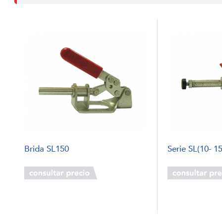
Brida SL150
Serie SL(10- 15