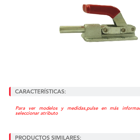
CARACTERÍSTICAS:
Para ver modelos y medidas,pulse en más informa
seleccionar atributo
PRODUCTOS SIMILARES: