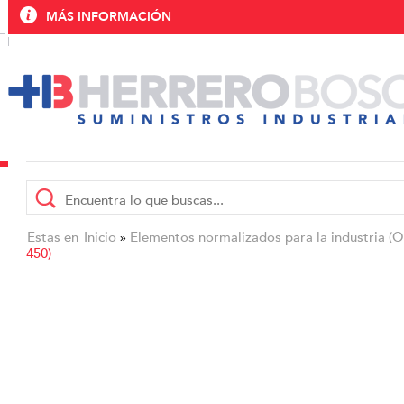
MÁS INFORMACIÓN
Estas en
Inicio
Elementos normalizados para la industria (
»
450)