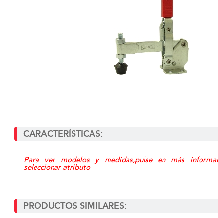
CARACTERÍSTICAS:
Para ver modelos y medidas,pulse en más informa
seleccionar atributo
PRODUCTOS SIMILARES: