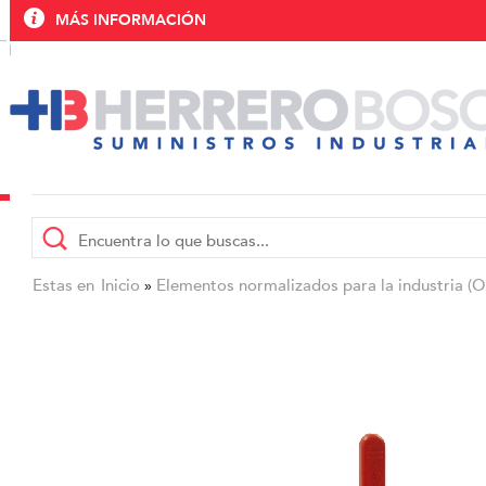
MÁS INFORMACIÓN
Estas en
Inicio
Elementos normalizados para la industria (
»