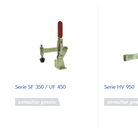
Serie SF 350 / UF 450
Serie HV 950