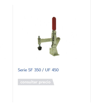
Serie SF 350 / UF 450