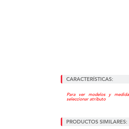
CARACTERÍSTICAS:
Para ver modelos y medida
seleccionar atributo
PRODUCTOS SIMILARES: