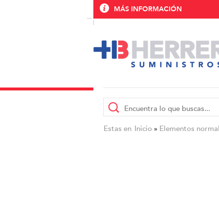
MÁS INFORMACIÓN
Estas en
Inicio
Elementos normali
»