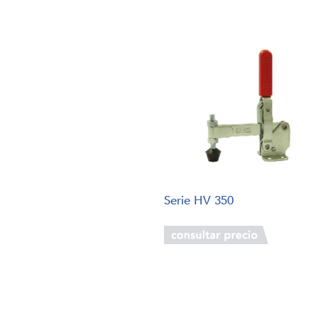
Serie HV 350