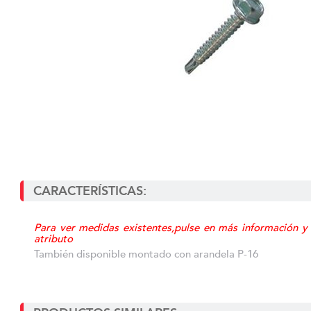
CARACTERÍSTICAS:
Para ver medidas existentes,pulse en más información y
atributo
También disponible montado con arandela P-16