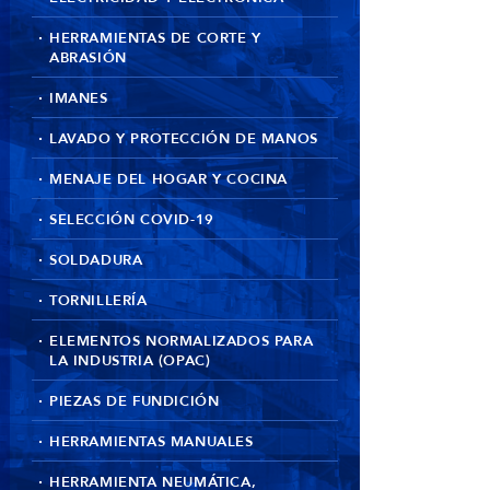
HERRAMIENTAS DE CORTE Y
ABRASIÓN
IMANES
LAVADO Y PROTECCIÓN DE MANOS
MENAJE DEL HOGAR Y COCINA
SELECCIÓN COVID-19
SOLDADURA
TORNILLERÍA
ELEMENTOS NORMALIZADOS PARA
LA INDUSTRIA (OPAC)
PIEZAS DE FUNDICIÓN
HERRAMIENTAS MANUALES
HERRAMIENTA NEUMÁTICA,