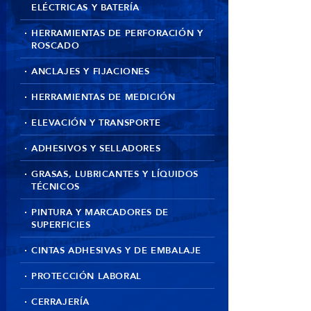
ELÉCTRICAS Y BATERÍA
HERRAMIENTAS DE PERFORACIÓN Y
ROSCADO
ANCLAJES Y FIJACIONES
HERRAMIENTAS DE MEDICIÓN
ELEVACIÓN Y TRANSPORTE
ADHESIVOS Y SELLADORES
GRASAS, LUBRICANTES Y LÍQUIDOS
TÉCNICOS
PINTURA Y MARCADORES DE
SUPERFICIES
CINTAS ADHESIVAS Y DE EMBALAJE
PROTECCIÓN LABORAL
CERRAJERÍA