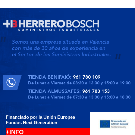
Somos una empresa situada en Valencia
con más de 30 años de experiencia en
el Sector de los Suministros Industriales.
TIENDA BENIFAIÓ:
961 780 109
De Lunes a Viernes de 08:30 a 13:30 y 15:00 a 19:00
TIENDA ALMUSSAFES:
961 783 153
De Lunes a Viernes de 07:30 a 13:30 y 15:00 a 18:30
Financiado por la Unión Europea
Fondos Next Generation
+INFO