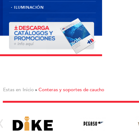
ILUMINACIÓN
Estas en
Inicio
Conteras y soportes de caucho
»