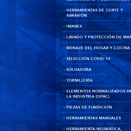
HERRAMIENTAS DE CORTE Y
ABRASIÓN
IMANES
LAVADO Y PROTECCIÓN DE MA
MENAJE DEL HOGAR Y COCINA
SELECCIÓN COVID-19
SOLDADURA
TORNILLERÍA
ELEMENTOS NORMALIZADOS P
LA INDUSTRIA (OPAC)
PIEZAS DE FUNDICIÓN
HERRAMIENTAS MANUALES
HERRAMIENTA NEUMÁTICA,