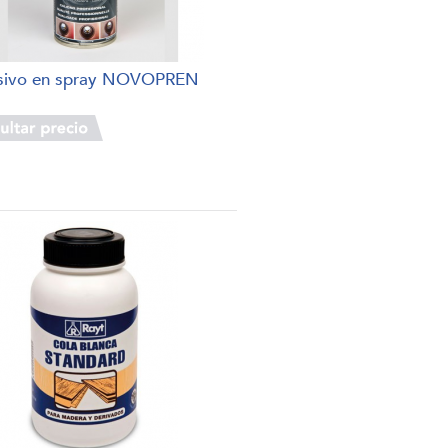
sivo en spray NOVOPREN