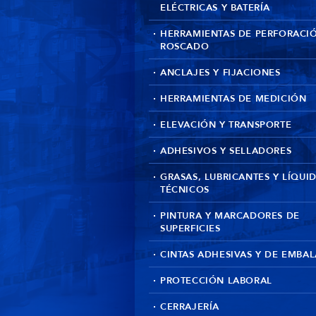
ELÉCTRICAS Y BATERÍA
HERRAMIENTAS DE PERFORACI
ROSCADO
ANCLAJES Y FIJACIONES
HERRAMIENTAS DE MEDICIÓN
ELEVACIÓN Y TRANSPORTE
ADHESIVOS Y SELLADORES
GRASAS, LUBRICANTES Y LÍQUI
TÉCNICOS
PINTURA Y MARCADORES DE
SUPERFICIES
CINTAS ADHESIVAS Y DE EMBAL
PROTECCIÓN LABORAL
CERRAJERÍA