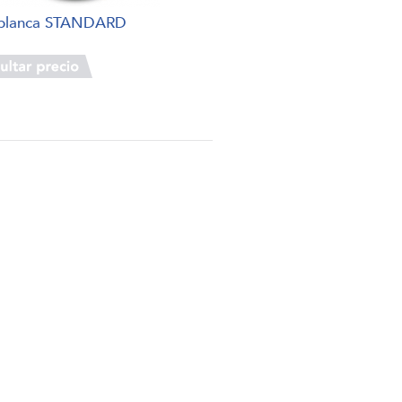
 blanca STANDARD