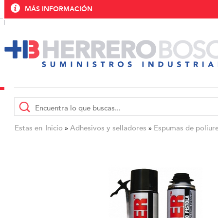
MÁS INFORMACIÓN
Estas en
Inicio
Adhesivos y selladores
Espumas de poliur
»
»