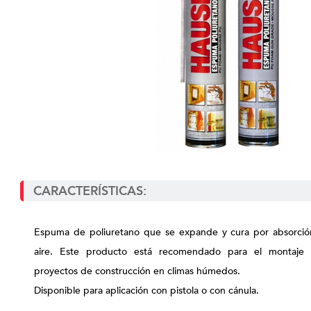
CARACTERÍSTICAS:
Espuma de poliuretano que se expande y cura por absorci
aire. Este producto está recomendado para el montaje
proyectos de construcción en climas húmedos.
Disponible para aplicación con pistola o con cánula.