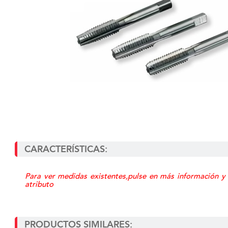
CARACTERÍSTICAS:
Para ver medidas existentes,pulse en más información y
atributo
PRODUCTOS SIMILARES: