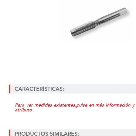
CARACTERÍSTICAS:
Para ver medidas existentes,pulse en más información y
atributo
PRODUCTOS SIMILARES: