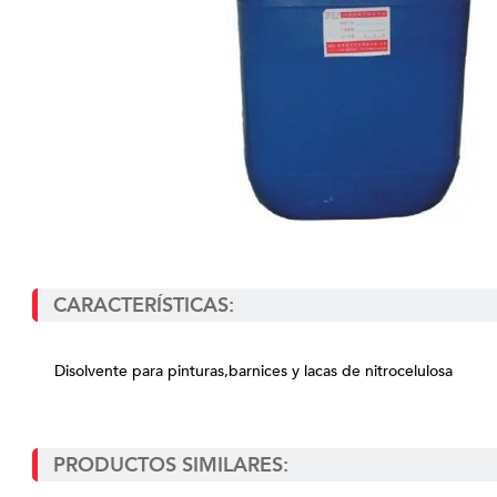
CARACTERÍSTICAS:
Disolvente para pinturas,barnices y lacas de nitrocelulosa
PRODUCTOS SIMILARES: