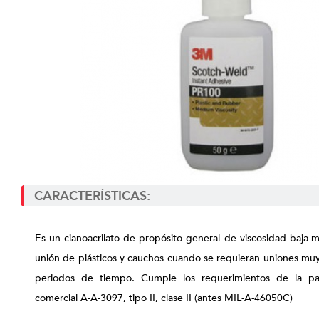
CARACTERÍSTICAS:
Es un cianoacrilato de propósito general de viscosidad baja-m
unión de plásticos y cauchos cuando se requieran uniones muy
periodos de tiempo. Cumple los requerimientos de la pa
comercial A-A-3097, tipo II, clase II (antes MIL-A-46050C)