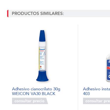
PRODUCTOS SIMILARES:
Adhesivo cianocrilato 30g
Adhesivo ins
WEICON VA30 BLACK
403