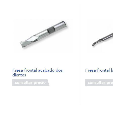
Fresa frontal acabado dos
Fresa frontal 
dientes