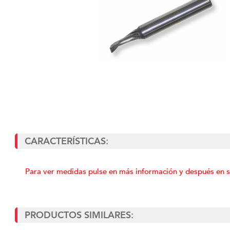
CARACTERÍSTICAS:
Para ver medidas pulse en más información y después en s
PRODUCTOS SIMILARES: