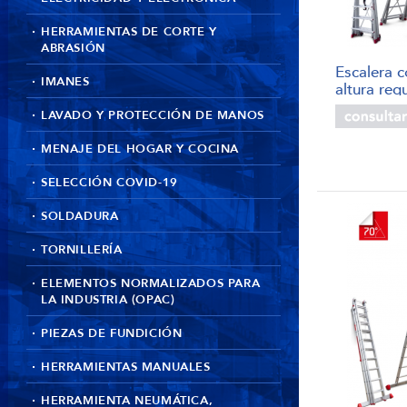
HERRAMIENTAS DE CORTE Y
ABRASIÓN
Escalera c
IMANES
altura re
LAVADO Y PROTECCIÓN DE MANOS
MENAJE DEL HOGAR Y COCINA
SELECCIÓN COVID-19
SOLDADURA
TORNILLERÍA
ELEMENTOS NORMALIZADOS PARA
LA INDUSTRIA (OPAC)
PIEZAS DE FUNDICIÓN
HERRAMIENTAS MANUALES
HERRAMIENTA NEUMÁTICA,