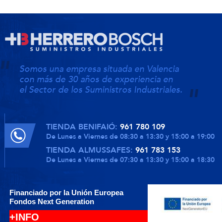
Somos una empresa situada en Valencia
con más de 30 años de experiencia en
el Sector de los Suministros Industriales.
TIENDA BENIFAIÓ:
961 780 109
De Lunes a Viernes de 08:30 a 13:30 y 15:00 a 19:00
TIENDA ALMUSSAFES:
961 783 153
De Lunes a Viernes de 07:30 a 13:30 y 15:00 a 18:30
Financiado por la Unión Europea
Fondos Next Generation
+INFO