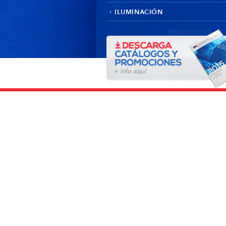
ILUMINACIÓN