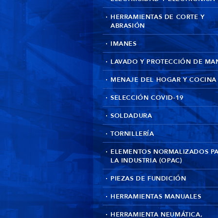
HERRAMIENTAS DE CORTE Y
ABRASIÓN
IMANES
LAVADO Y PROTECCIÓN DE MA
MENAJE DEL HOGAR Y COCINA
SELECCIÓN COVID-19
SOLDADURA
TORNILLERÍA
ELEMENTOS NORMALIZADOS P
LA INDUSTRIA (OPAC)
PIEZAS DE FUNDICIÓN
HERRAMIENTAS MANUALES
HERRAMIENTA NEUMÁTICA,