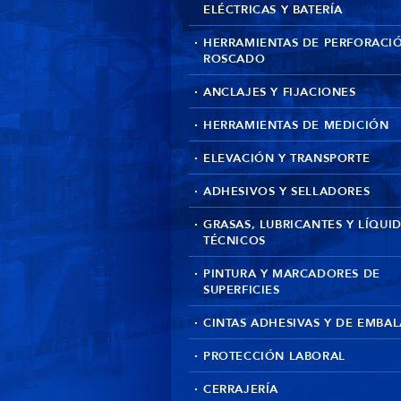
ELÉCTRICAS Y BATERÍA
HERRAMIENTAS DE PERFORACI
ROSCADO
ANCLAJES Y FIJACIONES
HERRAMIENTAS DE MEDICIÓN
ELEVACIÓN Y TRANSPORTE
ADHESIVOS Y SELLADORES
GRASAS, LUBRICANTES Y LÍQUI
TÉCNICOS
PINTURA Y MARCADORES DE
SUPERFICIES
CINTAS ADHESIVAS Y DE EMBAL
PROTECCIÓN LABORAL
CERRAJERÍA