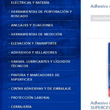
ELÉCTRICAS Y BATERÍA
Adhesivo 
HERRAMIENTAS DE PERFORACIÓN Y
ROSCADO
ANCLAJES Y FIJACIONES
HERRAMIENTAS DE MEDICIÓN
ELEVACIÓN Y TRANSPORTE
ADHESIVOS Y SELLADORES
GRASAS, LUBRICANTES Y LÍQUIDOS
TÉCNICOS
PINTURA Y MARCADORES DE
SUPERFICIES
CINTAS ADHESIVAS Y DE EMBALAJE
PROTECCIÓN LABORAL
Adhesivo 
CERRAJERÍA
SUPERCE