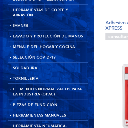
HERRAMIENTAS DE CORTE Y
ABRASIÓN
Adhesivo
IMANES
XPRESS
LAVADO Y PROTECCIÓN DE MANOS
MENAJE DEL HOGAR Y COCINA
SELECCIÓN COVID-19
SOLDADURA
TORNILLERÍA
ELEMENTOS NORMALIZADOS PARA
LA INDUSTRIA (OPAC)
PIEZAS DE FUNDICIÓN
HERRAMIENTAS MANUALES
HERRAMIENTA NEUMÁTICA,