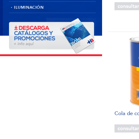
ILUMINACIÓN
Cola de 