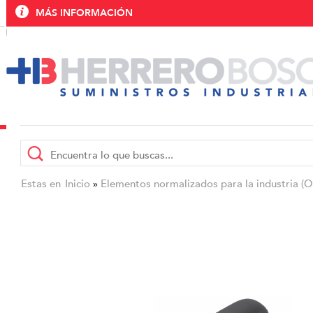
MÁS INFORMACIÓN
Estas en
Inicio
Elementos normalizados para la industria (
»