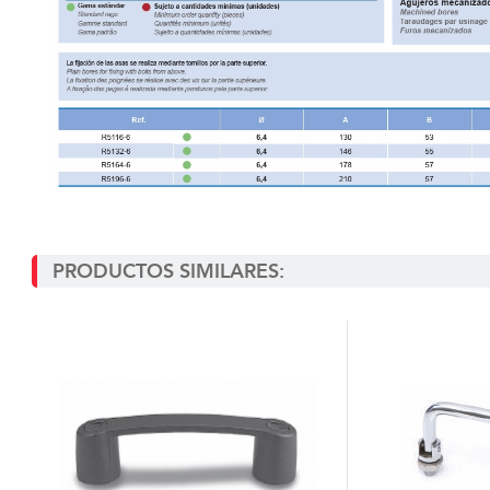
PRODUCTOS SIMILARES: