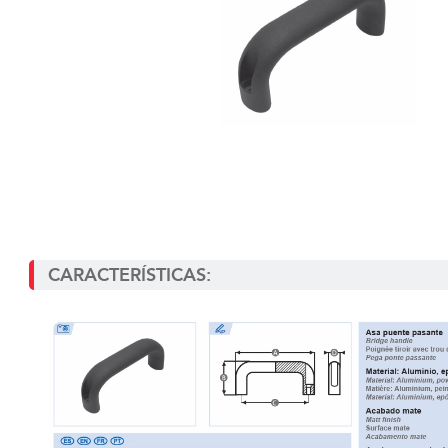
CARACTERÍSTICAS: