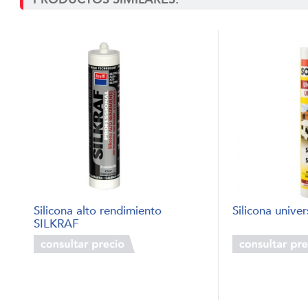
Silicona alto rendimiento
Silicona univer
SILKRAF