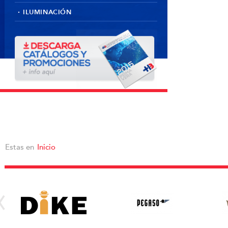
ILUMINACIÓN
Estas en
Inicio