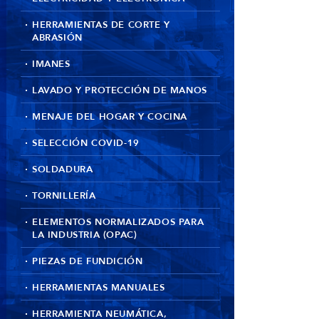
HERRAMIENTAS DE CORTE Y
ABRASIÓN
IMANES
LAVADO Y PROTECCIÓN DE MANOS
MENAJE DEL HOGAR Y COCINA
SELECCIÓN COVID-19
SOLDADURA
TORNILLERÍA
ELEMENTOS NORMALIZADOS PARA
LA INDUSTRIA (OPAC)
PIEZAS DE FUNDICIÓN
HERRAMIENTAS MANUALES
HERRAMIENTA NEUMÁTICA,