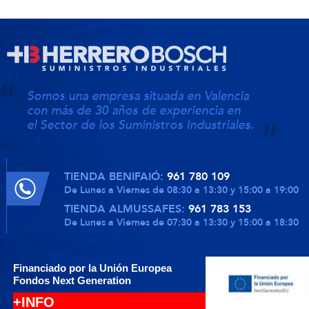
Somos una empresa situada en Valencia
con más de 30 años de experiencia en
el Sector de los Suministros Industriales.
TIENDA BENIFAIÓ:
961 780 109
De Lunes a Viernes de 08:30 a 13:30 y 15:00 a 19:00
TIENDA ALMUSSAFES:
961 783 153
De Lunes a Viernes de 07:30 a 13:30 y 15:00 a 18:30
Financiado por la Unión Europea
Fondos Next Generation
+INFO