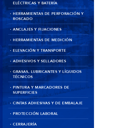
ELÉCTRICAS Y BATERÍA
HERRAMIENTAS DE PERFORACIÓN Y
ROSCADO
ANCLAJES Y FIJACIONES
HERRAMIENTAS DE MEDICIÓN
ELEVACIÓN Y TRANSPORTE
ADHESIVOS Y SELLADORES
GRASAS, LUBRICANTES Y LÍQUIDOS
TÉCNICOS
PINTURA Y MARCADORES DE
SUPERFICIES
CINTAS ADHESIVAS Y DE EMBALAJE
PROTECCIÓN LABORAL
CERRAJERÍA