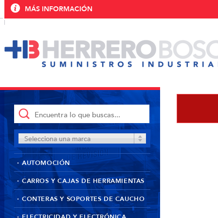
MÁS INFORMACIÓN
Selecciona una marca
AUTOMOCIÓN
CARROS Y CAJAS DE HERRAMIENTAS
CONTERAS Y SOPORTES DE CAUCHO
ELECTRICIDAD Y ELECTRÓNICA